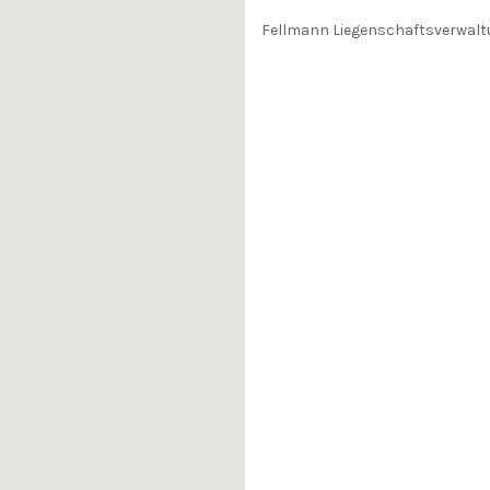
Fellmann Liegenschaftsverwal