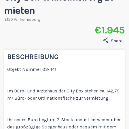
mieten
3150 Wilhelmsburg
€ 1.945
Share
BESCHREIBUNG
Objekt Nummer 03-441
Im Büro- und Ärztehaus der City Box stehen ca. 142,79
m² Büro- oder Ordinationsfläche zur Vermietung.
Ihr neues Büro liegt im 2. Stock und ist entweder über
das großzügige Stiegenhaus oder bequem mit dem