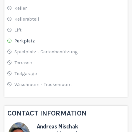
Keller
Kellerabteil
Lift
Parkplatz
Spielplatz - Gartenbenützung
Terrasse
Tiefgarage
Waschraum - Trockenraum
CONTACT INFORMATION
Andreas Mischak