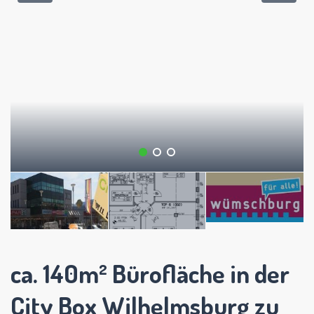
ca. 140m² Bürofläche in der
City Box Wilhelmsburg zu