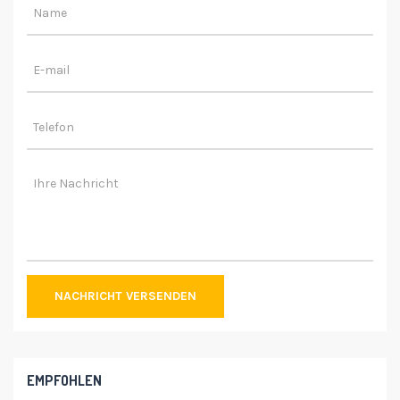
NACHRICHT VERSENDEN
EMPFOHLEN