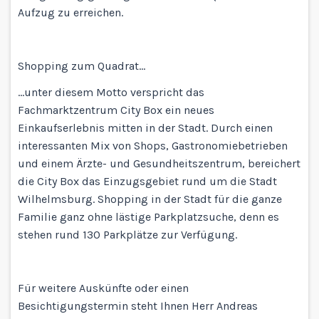
Aufzug zu erreichen.
Shopping zum Quadrat…
…unter diesem Motto verspricht das
Fachmarktzentrum City Box ein neues
Einkaufserlebnis mitten in der Stadt. Durch einen
interessanten Mix von Shops, Gastronomiebetrieben
und einem Ärzte- und Gesundheitszentrum, bereichert
die City Box das Einzugsgebiet rund um die Stadt
Wilhelmsburg. Shopping in der Stadt für die ganze
Familie ganz ohne lästige Parkplatzsuche, denn es
stehen rund 130 Parkplätze zur Verfügung.
Für weitere Auskünfte oder einen
Besichtigungstermin steht Ihnen Herr Andreas