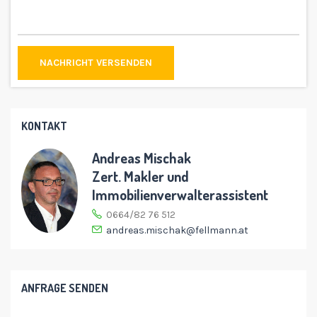
NACHRICHT VERSENDEN
KONTAKT
Andreas Mischak
Zert. Makler und
Immobilienverwalterassistent
0664/82 76 512
andreas.mischak@fellmann.at
ANFRAGE SENDEN